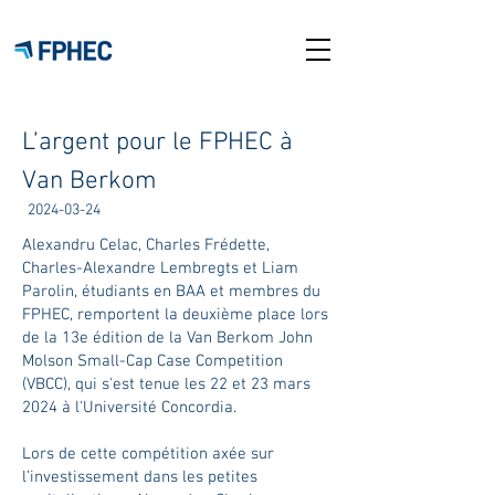
L’argent pour le FPHEC à
Van Berkom
2024-03-24
Alexandru Celac, Charles Frédette,
Charles-Alexandre Lembregts et Liam
Parolin, étudiants en BAA et membres du
FPHEC, remportent la deuxième place lors
de la 13e édition de la Van Berkom John
Molson Small-Cap Case Competition
(VBCC), qui s'est tenue les 22 et 23 mars
2024 à l'Université Concordia.
Lors de cette compétition axée sur
l’investissement dans les petites