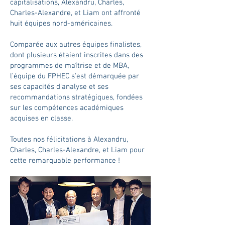
capitalisations, Alexandru, Charles,
Charles-Alexandre, et Liam ont affronté
huit équipes nord-américaines.
Comparée aux autres équipes finalistes,
dont plusieurs étaient inscrites dans des
programmes de maîtrise et de MBA,
l’équipe du FPHEC s'est démarquée par
ses capacités d'analyse et ses
recommandations stratégiques, fondées
sur les compétences académiques
acquises en classe.
Toutes nos félicitations à Alexandru,
Charles, Charles-Alexandre, et Liam pour
cette remarquable performance !