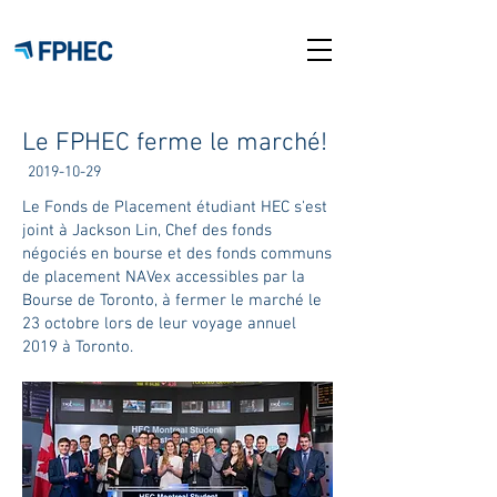
Le FPHEC ferme le marché!
2019-10-29
Le Fonds de Placement étudiant HEC s'est
joint à Jackson Lin, Chef des fonds
négociés en bourse et des fonds communs
de placement NAVex accessibles par la
Bourse de Toronto, à fermer le marché le
23 octobre lors de leur voyage annuel
2019 à Toronto.