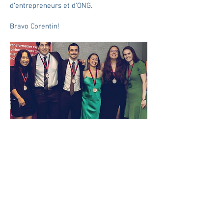
d’entrepreneurs et d’ONG.
Bravo Corentin!