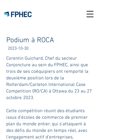
Podium à ROCA
2023-10-30
Corentin Guichard, Chef du secteur
Conjoncture au sein du FPHEC, ainsi que
trois de ses coéquipiers ont remporté la
deuxième position lors de la
Rotterdam/Carleton International Case
Competition (RO/CA) à Ottawa du 23 au 27
octobre 2023.
Cette compétition réunit des étudiants
issus d’écoles de commerce de premier
plan du monde entier, qui s’attaquent à
des défis du monde en temps réel, avec
l’engagement actif d’entreprises,