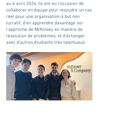
au 6 avril 2024, ils ont eu l'occasion de
collaborer en équipe pour résoudre un cas
réel pour une organisation à but non
lucratif, d'en apprendre davantage sur
l'approche de McKinsey en matière de
résolution de problèmes, et d’échanger
avec d'autres étudiants très talentueux.