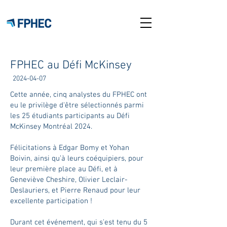
FPHEC au Défi McKinsey
2024-04-07
Cette année, cinq analystes du FPHEC ont
eu le privilège d'être sélectionnés parmi
les 25 étudiants participants au Défi
McKinsey Montréal 2024.
Félicitations à Edgar Bomy et Yohan
Boivin, ainsi qu’à leurs coéquipiers, pour
leur première place au Défi, et à
Geneviève Cheshire, Olivier Leclair-
Deslauriers, et Pierre Renaud pour leur
excellente participation !
Durant cet événement, qui s'est tenu du 5