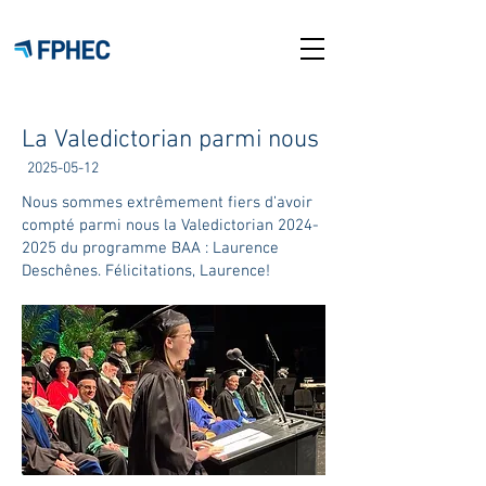
La Valedictorian parmi nous
2025-05-12
Nous sommes extrêmement fiers d’avoir
compté parmi nous la Valedictorian
2024-
2025
du programme BAA : Laurence
Deschênes. Félicitations, Laurence!