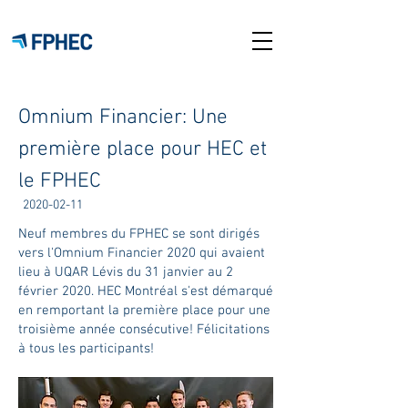
Omnium Financier: Une
première place pour HEC et
le FPHEC
2020-02-11
Neuf membres du FPHEC se sont dirigés
vers l'Omnium Financier 2020 qui avaient
lieu à UQAR Lévis du 31 janvier au 2
février 2020. HEC Montréal s'est démarqué
en remportant la première place pour une
troisième année consécutive! Félicitations
à tous les participants!